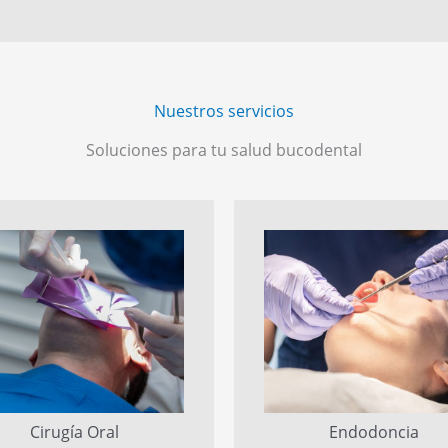
Nuestros servicios
Soluciones para tu salud bucodental
Cirugía Oral
Endodoncia