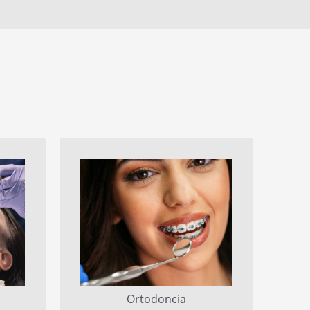
Ortodoncia