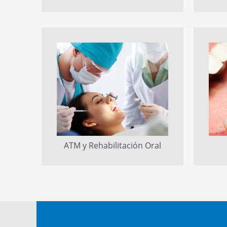
ATM y Rehabilitación Oral