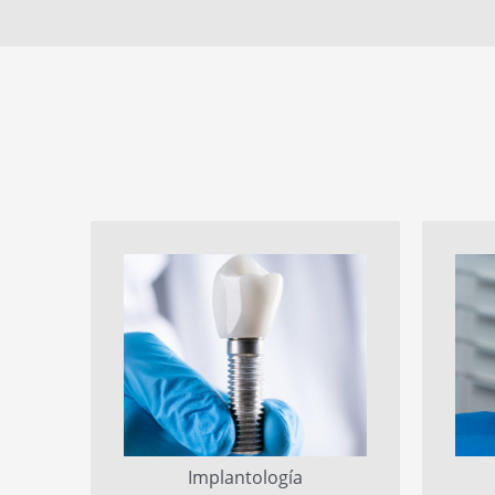
Implantología