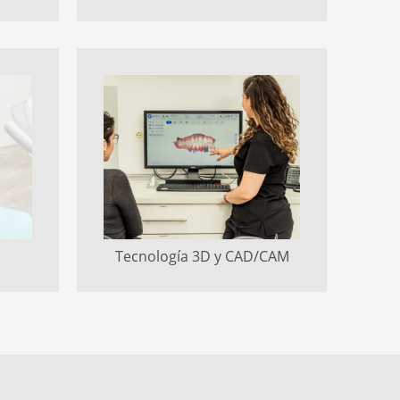
Tecnología 3D y CAD/CAM