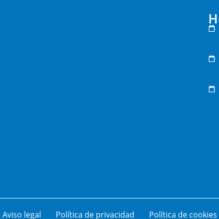
H
Aviso legal
Política de privacidad
Política de cookies