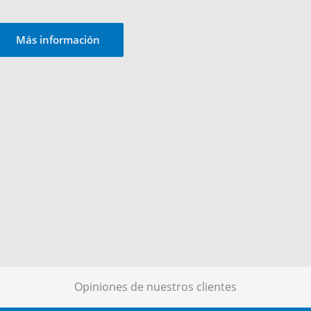
Más información
Opiniones de nuestros clientes