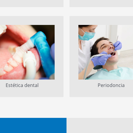
Estética dental
Periodoncia