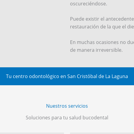
oscureciéndose.
Puede existir el antecedent
restauración de la que el di
En muchas ocasiones no duele
de manera irreversible.
Tu centro odontológico en San Cristóbal de La Laguna
Nuestros servicios
Soluciones para tu salud bucodental