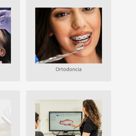
Ortodoncia