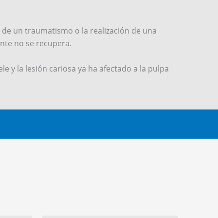
e de un traumatismo o la realización de una
ente no se recupera.
 y la lesión cariosa ya ha afectado a la pulpa