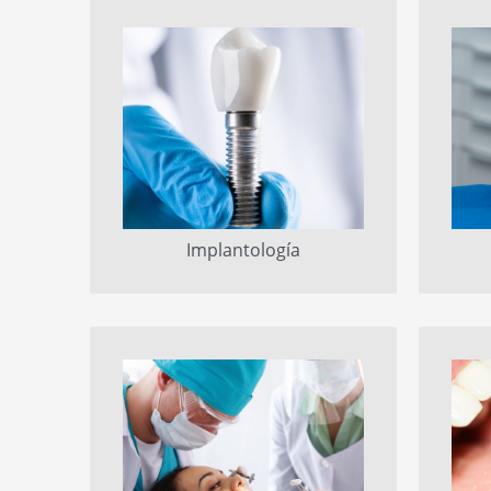
Implantología