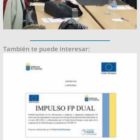
También te puede interesar: