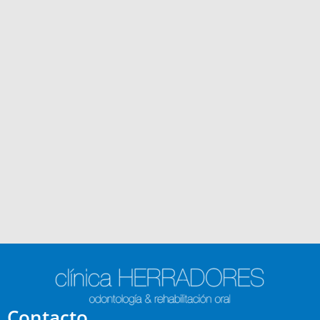
Contacto