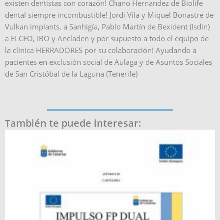
existen dentistas con corazón! Chano Hernandez de Biolife
dental siempre incombustible! Jordi Vila y Miquel Bonastre de
Vulkan implants, a Sanhigía, Pablo Martín de Bexident (Isdin)
a ELCEO, IBO y Ancladen y por supuesto a todo el equipo de
la clínica HERRADORES por su colaboración! Ayudando a
pacientes en exclusión social de Aulaga y de Asuntos Sociales
de San Cristóbal de la Laguna (Tenerife)
También te puede interesar: